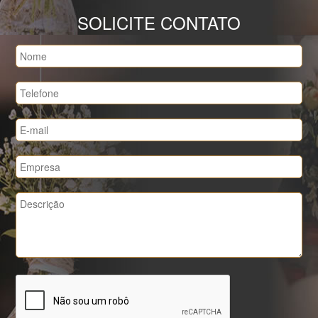
SOLICITE CONTATO