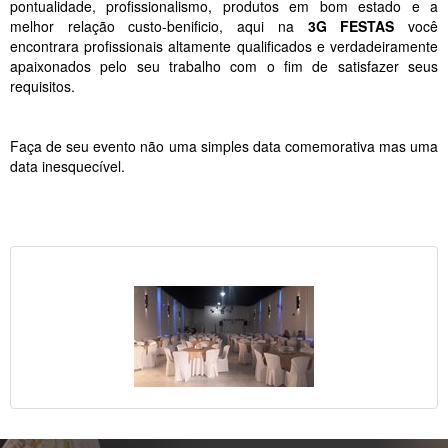
pontualidade, profissionalismo, produtos em bom estado e a
melhor relação custo-benificio, aqui na
3G FESTAS
você
encontrara profissionais altamente qualificados e verdadeiramente
apaixonados pelo seu trabalho com o fim de satisfazer seus
requisitos.
Faça de seu evento não uma simples data comemorativa mas uma
data inesquecível.