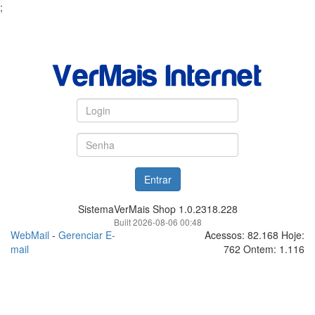
;
SistemaVerMais Shop 1.0.2318.228
Built 2026-08-06 00:48
WebMail
-
Gerenciar E-
Acessos: 82.168 Hoje:
mail
762 Ontem: 1.116