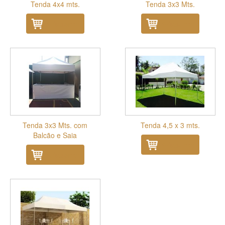
Tenda 4x4 mts.
Tenda 3x3 Mts.
Adicionar
Adicionar
Tenda 3x3 Mts. com
Tenda 4,5 x 3 mts.
Balcão e Saia
Adicionar
Adicionar