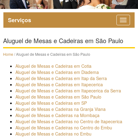
Serviços
Aluguel de Mesas e Cadeiras em São Paulo
Home
/ Aluguel de Mesas e Cadeiras em São Paulo
Aluguel de Mesas e Cadeiras em Cotia
Aluguel de Mesas e Cadeiras em Diadema
Aluguel de Mesas e Cadeiras em Itap da Serra
Aluguel de Mesas e Cadeiras em Itapecerica
Aluguel de Mesas e Cadeiras em Itapecerica da Serra
Aluguel de Mesas e Cadeiras em São Paulo
Aluguel de Mesas e Cadeiras em SP
Aluguel de Mesas e Cadeiras na Granja Viana
Aluguel de Mesas e Cadeiras na Mombaça
Aluguel de Mesas e Cadeiras no Centro de Itapecerica
Aluguel de Mesas e Cadeiras no Centro do Embu
Aluguel de Mesas e Cadeiras no Embu