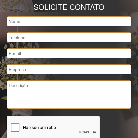
SOLICITE CONTATO