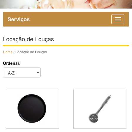
Serviços
Locação de Louças
Home
/ Locação de Louças
Ordenar: