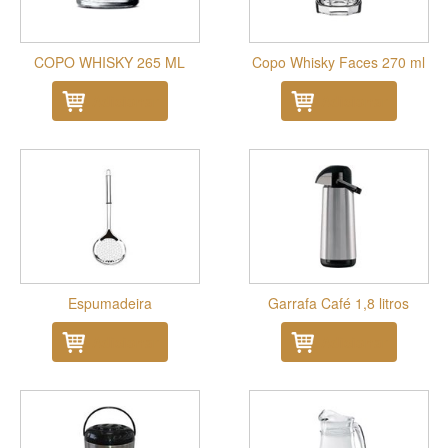
COPO WHISKY 265 ML
Copo Whisky Faces 270 ml
Adicionar
Adicionar
Espumadeira
Garrafa Café 1,8 litros
Adicionar
Adicionar