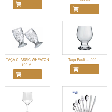
Adicionar
Adicionar
TAÇA CLASSIC WHEATON
Taça Paulista 200 ml
190 ML
Adicionar
Adicionar