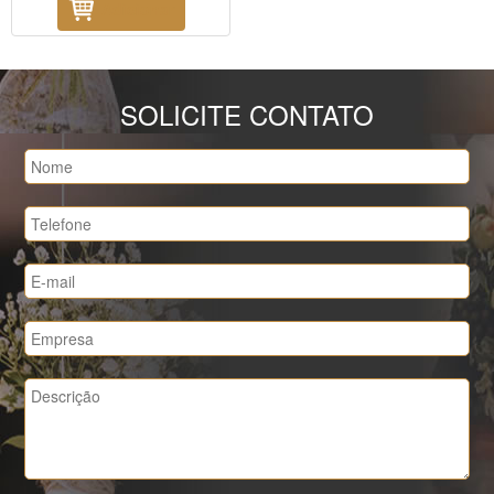
Adicionar
SOLICITE CONTATO