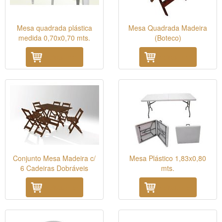
Mesa quadrada plástica
Mesa Quadrada Madeira
medida 0,70x0,70 mts.
(Boteco)
Adicionar
Adicionar
Conjunto Mesa Madeira c/
Mesa Plástico 1,83x0,80
6 Cadeiras Dobráveis
mts.
Adicionar
Adicionar