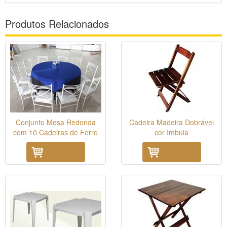
Produtos Relacionados
Conjunto Mesa Redonda
Cadeira Madeira Dobrável
com 10 Cadeiras de Ferro
cor Imbuia
Adicionar
Adicionar