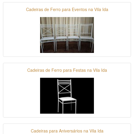
Cadeiras de Ferro para Eventos na Vila Ida
Cadeiras de Ferro para Festas na Vila Ida
Cadeiras para Aniversários na Vila Ida