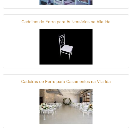
Cadeiras de Ferro para Aniversários na Vila Ida
Cadeiras de Ferro para Casamentos na Vila Ida