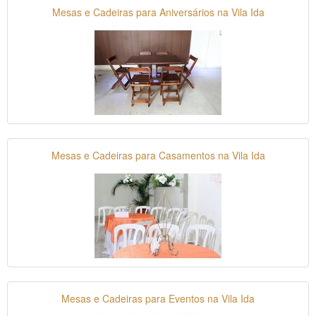
Mesas e Cadeiras para Aniversários na Vila Ida
Mesas e Cadeiras para Casamentos na Vila Ida
Mesas e Cadeiras para Eventos na Vila Ida