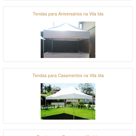
Tendas para Aniversários na Vila Ida
Tendas para Casamentos na Vila Ida