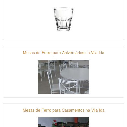
Mesas de Ferro para Aniversários na Vila Ida
Mesas de Ferro para Casamentos na Vila Ida