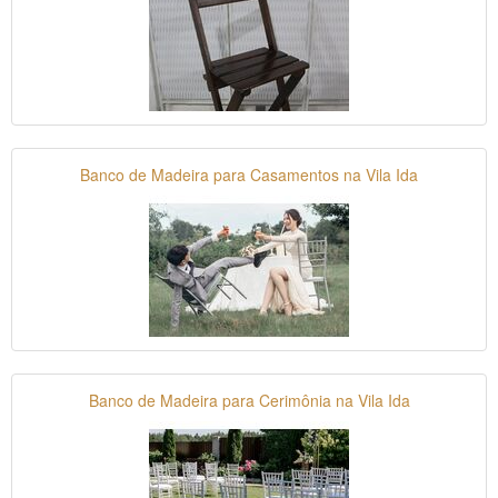
Banco de Madeira para Casamentos na Vila Ida
Banco de Madeira para Cerimônia na Vila Ida