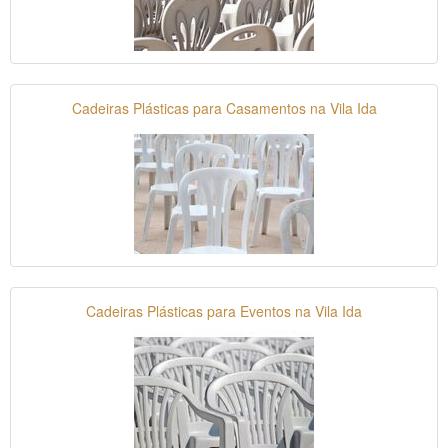
Cadeiras Plásticas para Casamentos na Vila Ida
Cadeiras Plásticas para Eventos na Vila Ida