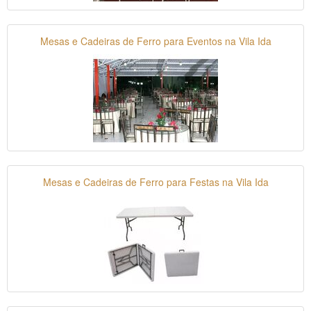
Mesas e Cadeiras de Ferro para Eventos na Vila Ida
Mesas e Cadeiras de Ferro para Festas na Vila Ida