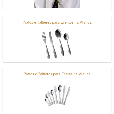
Pratos e Talheres para Eventos na Vila Ida
Pratos e Talheres para Festas na Vila Ida