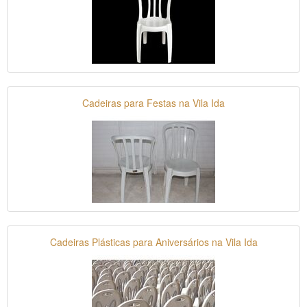
Cadeiras para Festas na Vila Ida
Cadeiras Plásticas para Aniversários na Vila Ida