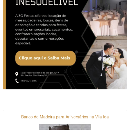
Banco de Madeira para Aniversários na Vila Ida