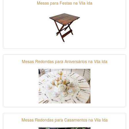
Mesas para Festas na Vila Ida
Mesas Redondas para Aniversários na Vila Ida
Mesas Redondas para Casamentos na Vila Ida