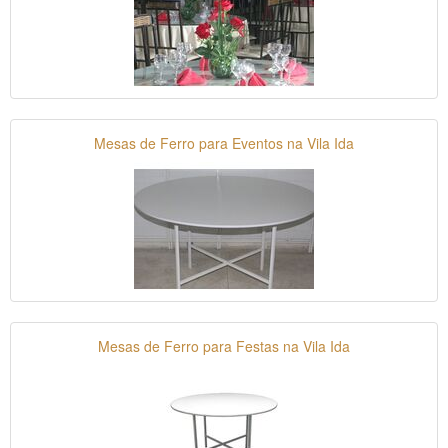
Mesas de Ferro para Eventos na Vila Ida
Mesas de Ferro para Festas na Vila Ida