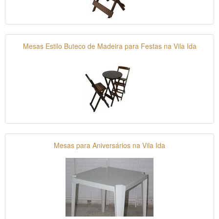
Mesas Estilo Buteco de Madeira para Festas na Vila Ida
Mesas para Aniversários na Vila Ida