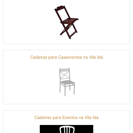
Cadeiras para Casamentos na Vila Ida
Cadeiras para Eventos na Vila Ida