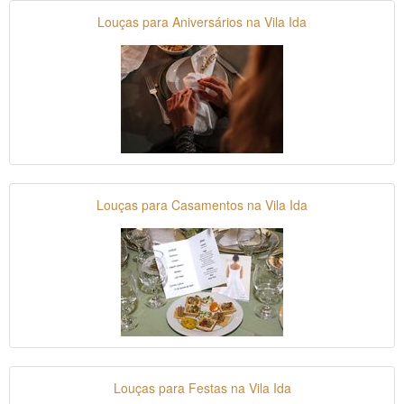
Louças para Aniversários na Vila Ida
Louças para Casamentos na Vila Ida
Louças para Festas na Vila Ida