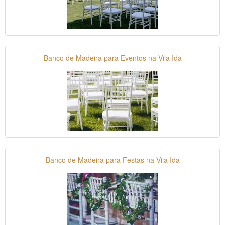
Banco de Madeira para Eventos na Vila Ida
Banco de Madeira para Festas na Vila Ida