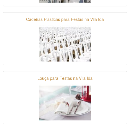
Cadeiras Plásticas para Festas na Vila Ida
Louça para Festas na Vila Ida