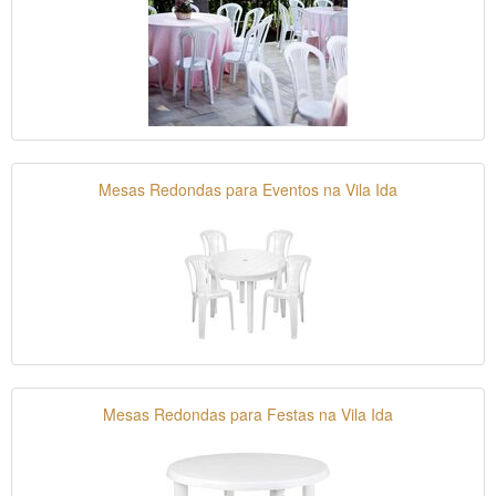
Mesas Redondas para Eventos na Vila Ida
Mesas Redondas para Festas na Vila Ida