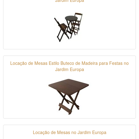
Locação de Mesas Estilo Buteco de Madeira para Festas no
Jardim Europa
Locação de Mesas no Jardim Europa