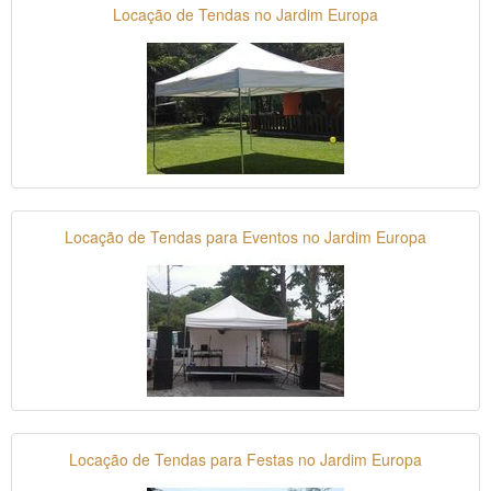
Locação de Tendas no Jardim Europa
Locação de Tendas para Eventos no Jardim Europa
Locação de Tendas para Festas no Jardim Europa