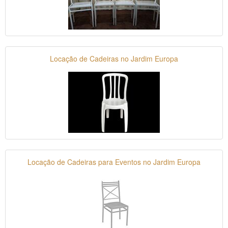
Locação de Cadeiras no Jardim Europa
Locação de Cadeiras para Eventos no Jardim Europa