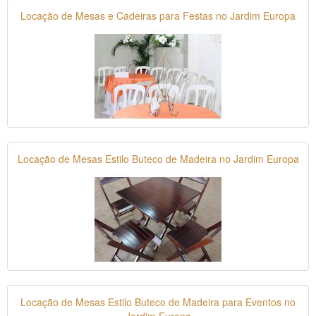
Locação de Mesas e Cadeiras para Festas no Jardim Europa
Locação de Mesas Estilo Buteco de Madeira no Jardim Europa
Locação de Mesas Estilo Buteco de Madeira para Eventos no
Jardim Europa