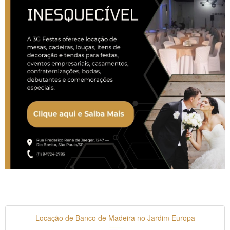
Locação de Banco de Madeira no Jardim Europa