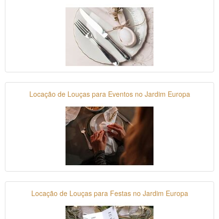
Locação de Louças para Eventos no Jardim Europa
Locação de Louças para Festas no Jardim Europa