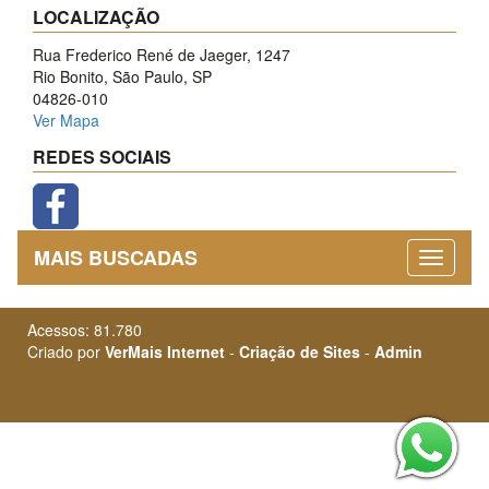
LOCALIZAÇÃO
Rua Frederico René de Jaeger, 1247
Rio Bonito, São Paulo, SP
04826-010
Ver Mapa
REDES SOCIAIS
MAIS BUSCADAS
Acessos: 81.780
Criado por
VerMais Internet
-
Criação de Sites
-
Admin