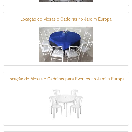
Locação de Mesas e Cadeiras no Jardim Europa
Locação de Mesas e Cadeiras para Eventos no Jardim Europa