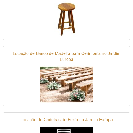
Locação de Banco de Madeira para Cerimônia no Jardim
Europa
Locação de Cadeiras de Ferro no Jardim Europa