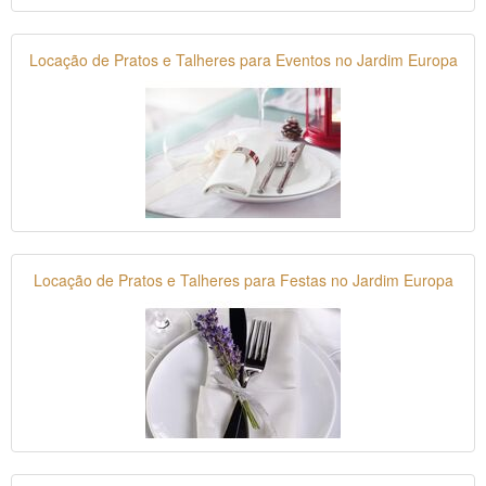
Locação de Pratos e Talheres para Eventos no Jardim Europa
Locação de Pratos e Talheres para Festas no Jardim Europa