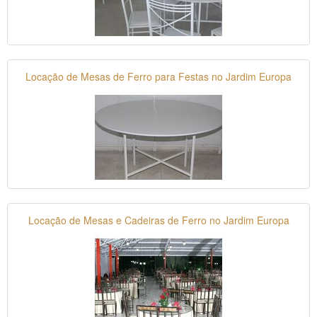
Locação de Mesas de Ferro para Festas no Jardim Europa
Locação de Mesas e Cadeiras de Ferro no Jardim Europa