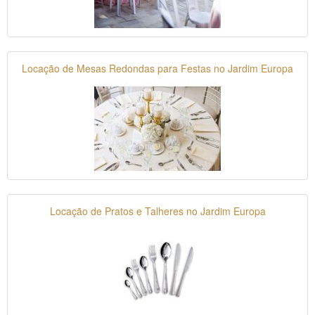
Locação de Mesas Redondas para Festas no Jardim Europa
Locação de Pratos e Talheres no Jardim Europa