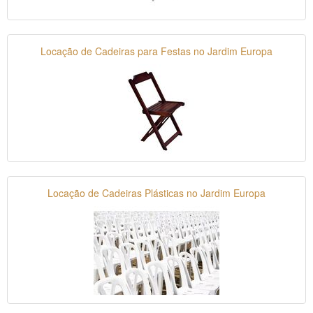
Locação de Cadeiras para Festas no Jardim Europa
Locação de Cadeiras Plásticas no Jardim Europa