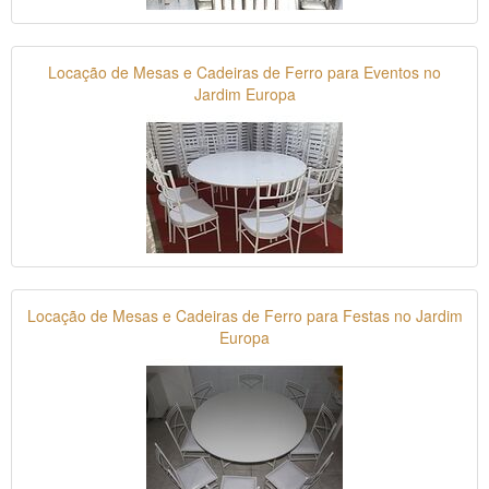
Locação de Mesas e Cadeiras de Ferro para Eventos no
Jardim Europa
Locação de Mesas e Cadeiras de Ferro para Festas no Jardim
Europa