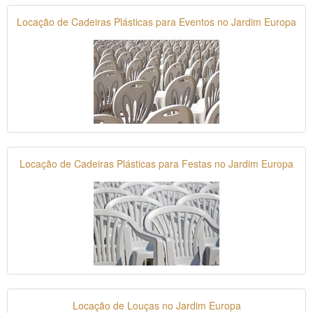
Locação de Cadeiras Plásticas para Eventos no Jardim Europa
Locação de Cadeiras Plásticas para Festas no Jardim Europa
Locação de Louças no Jardim Europa