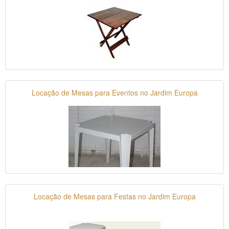
Locação de Mesas para Eventos no Jardim Europa
Locação de Mesas para Festas no Jardim Europa