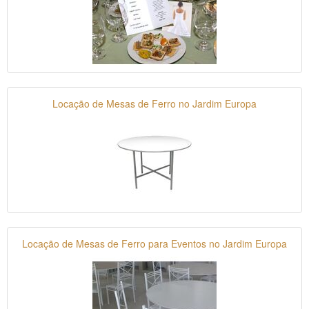
Locação de Mesas de Ferro no Jardim Europa
Locação de Mesas de Ferro para Eventos no Jardim Europa