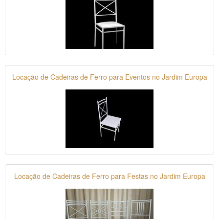
Locação de Cadeiras de Ferro para Eventos no Jardim Europa
Locação de Cadeiras de Ferro para Festas no Jardim Europa