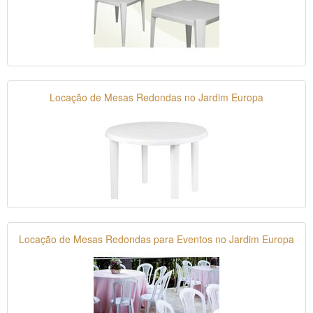
Locação de Mesas Redondas no Jardim Europa
Locação de Mesas Redondas para Eventos no Jardim Europa