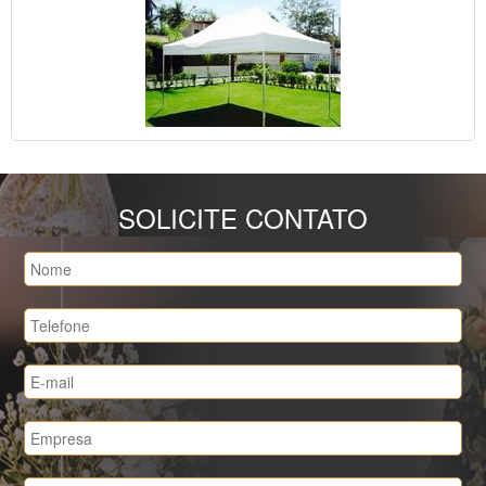
SOLICITE CONTATO