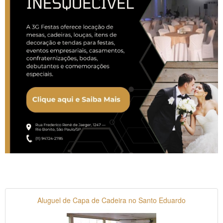
Aluguel de Capa de Cadeira no Santo Eduardo