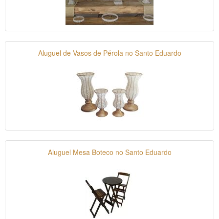
Aluguel de Vasos de Pérola no Santo Eduardo
Aluguel Mesa Boteco no Santo Eduardo