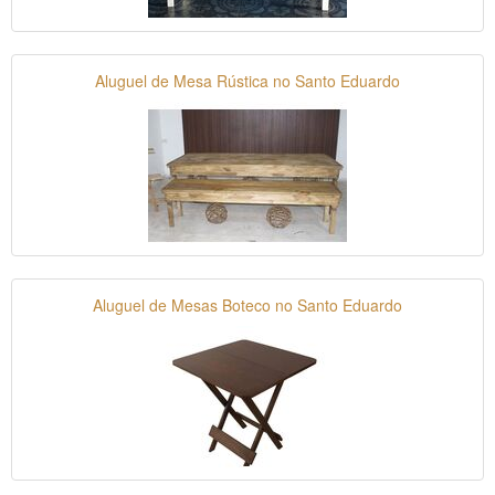
Aluguel de Mesa Rústica no Santo Eduardo
Aluguel de Mesas Boteco no Santo Eduardo