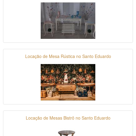
Locação de Mesa Rústica no Santo Eduardo
Locação de Mesas Bistrô no Santo Eduardo