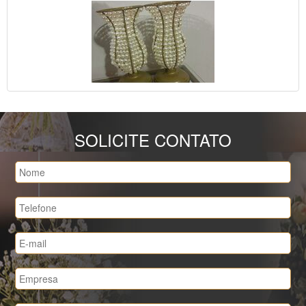
SOLICITE CONTATO