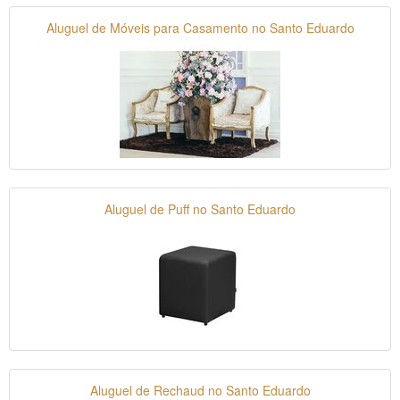
Aluguel de Móveis para Casamento no Santo Eduardo
Aluguel de Puff no Santo Eduardo
Aluguel de Rechaud no Santo Eduardo