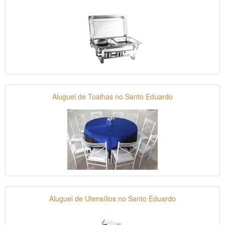
Aluguel de Toalhas no Santo Eduardo
Aluguel de Utensílios no Santo Eduardo