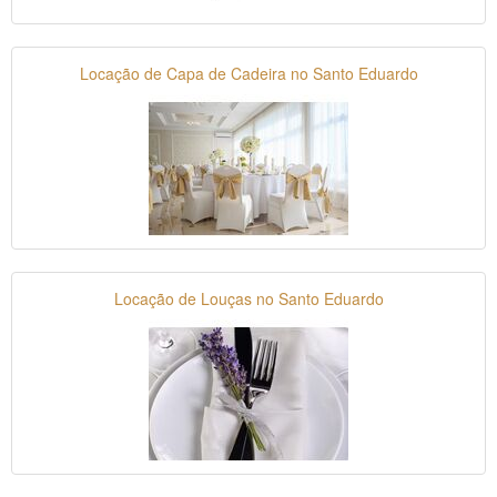
Locação de Capa de Cadeira no Santo Eduardo
Locação de Louças no Santo Eduardo