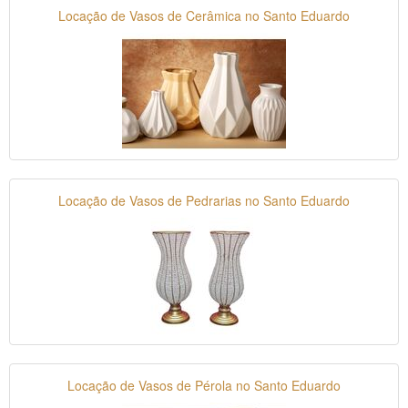
Locação de Vasos de Cerâmica no Santo Eduardo
Locação de Vasos de Pedrarias no Santo Eduardo
Locação de Vasos de Pérola no Santo Eduardo