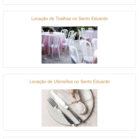
Locação de Toalhas no Santo Eduardo
Locação de Utensílios no Santo Eduardo