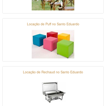
Locação de Puff no Santo Eduardo
Locação de Rechaud no Santo Eduardo