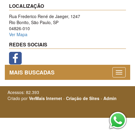
LOCALIZAÇÃO
Rua Frederico René de Jaeger, 1247
Rio Bonito, São Paulo, SP
04826-010
Ver Mapa
REDES SOCIAIS
MAIS BUSCADAS
Acessos: 82.393
Criado por
VerMais Internet
-
Criação de Sites
-
Admin