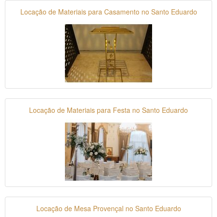
Locação de Materiais para Casamento no Santo Eduardo
Locação de Materiais para Festa no Santo Eduardo
Locação de Mesa Provençal no Santo Eduardo