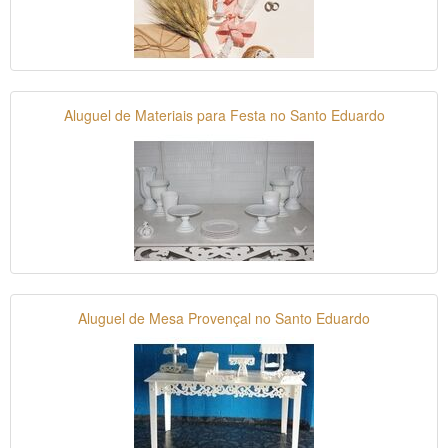
Aluguel de Materiais para Festa no Santo Eduardo
Aluguel de Mesa Provençal no Santo Eduardo