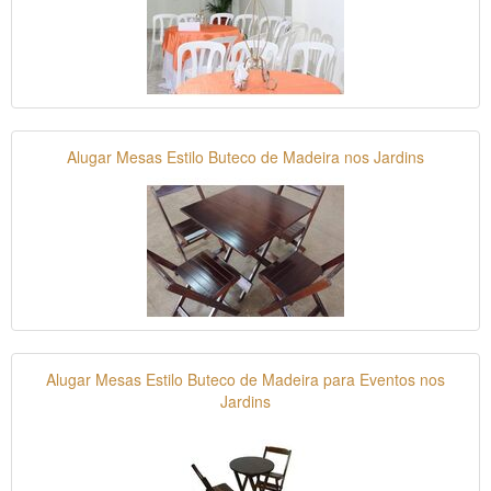
Alugar Mesas Estilo Buteco de Madeira nos Jardins
Alugar Mesas Estilo Buteco de Madeira para Eventos nos
Jardins