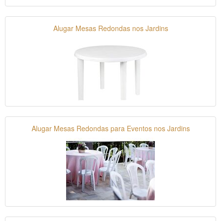
Alugar Mesas Redondas nos Jardins
Alugar Mesas Redondas para Eventos nos Jardins