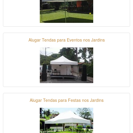
Alugar Tendas para Eventos nos Jardins
Alugar Tendas para Festas nos Jardins