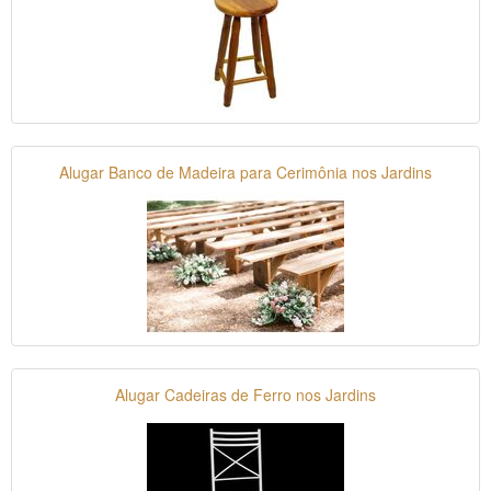
Alugar Banco de Madeira para Cerimônia nos Jardins
Alugar Cadeiras de Ferro nos Jardins