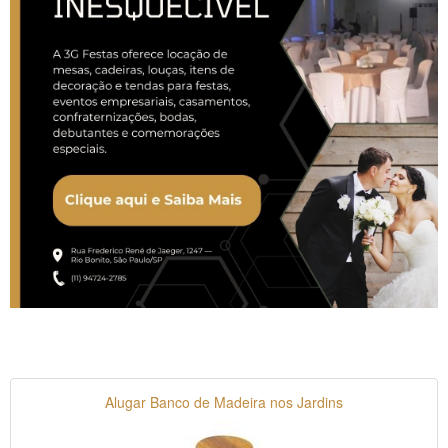
Alugar Banco de Madeira nos Jardins