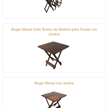
Alugar Mesas Estilo Buteco de Madeira para Festas nos
Jardins
Alugar Mesas nos Jardins