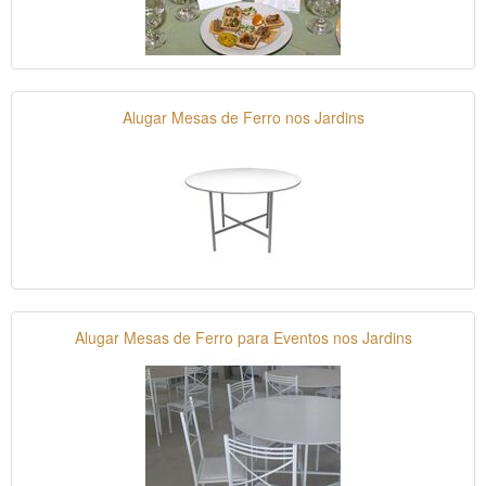
Alugar Mesas de Ferro nos Jardins
Alugar Mesas de Ferro para Eventos nos Jardins