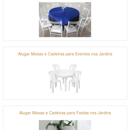
Alugar Mesas e Cadeiras para Eventos nos Jardins
Alugar Mesas e Cadeiras para Festas nos Jardins