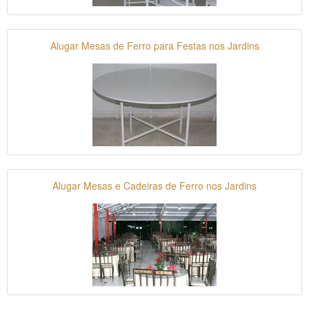
Alugar Mesas de Ferro para Festas nos Jardins
Alugar Mesas e Cadeiras de Ferro nos Jardins