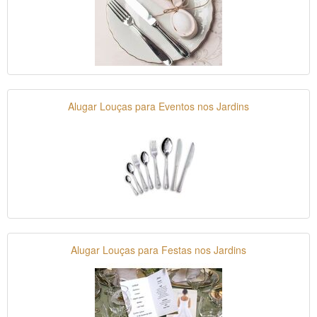
Alugar Louças para Eventos nos Jardins
Alugar Louças para Festas nos Jardins