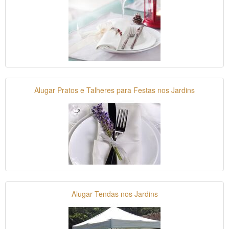
Alugar Pratos e Talheres para Festas nos Jardins
Alugar Tendas nos Jardins