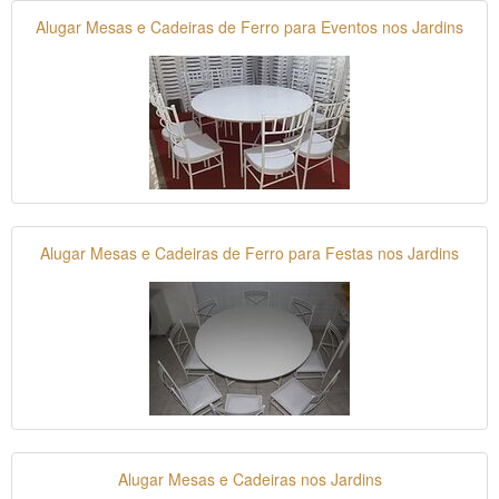
Alugar Mesas e Cadeiras de Ferro para Eventos nos Jardins
Alugar Mesas e Cadeiras de Ferro para Festas nos Jardins
Alugar Mesas e Cadeiras nos Jardins