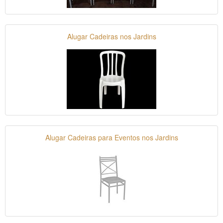
Alugar Cadeiras nos Jardins
Alugar Cadeiras para Eventos nos Jardins