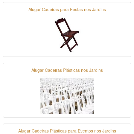
Alugar Cadeiras para Festas nos Jardins
Alugar Cadeiras Plásticas nos Jardins
Alugar Cadeiras Plásticas para Eventos nos Jardins