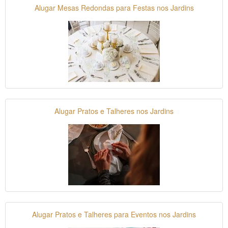
Alugar Mesas Redondas para Festas nos Jardins
Alugar Pratos e Talheres nos Jardins
Alugar Pratos e Talheres para Eventos nos Jardins