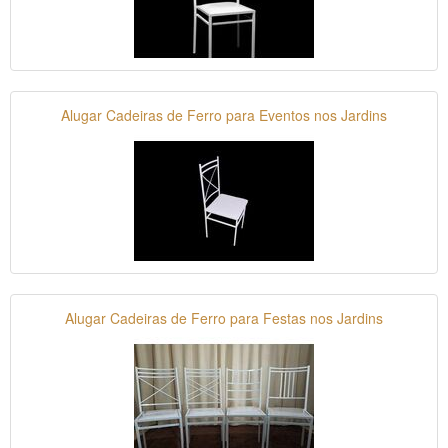
Alugar Cadeiras de Ferro para Eventos nos Jardins
Alugar Cadeiras de Ferro para Festas nos Jardins