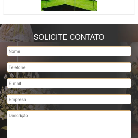
SOLICITE CONTATO