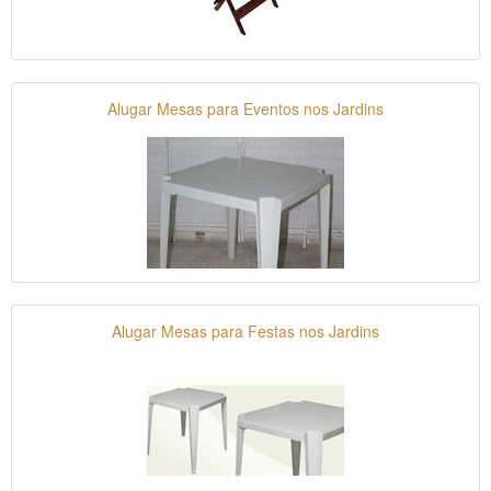
Alugar Mesas para Eventos nos Jardins
Alugar Mesas para Festas nos Jardins