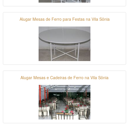
Alugar Mesas de Ferro para Festas na Vila Sônia
Alugar Mesas e Cadeiras de Ferro na Vila Sônia