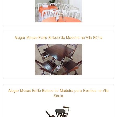
Alugar Mesas Estilo Buteco de Madeira na Vila Sônia
Alugar Mesas Estilo Buteco de Madeira para Eventos na Vila
Sônia