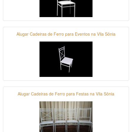
Alugar Cadeiras de Ferro para Eventos na Vila Sônia
Alugar Cadeiras de Ferro para Festas na Vila Sônia