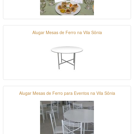
Alugar Mesas de Ferro na Vila Sônia
Alugar Mesas de Ferro para Eventos na Vila Sônia