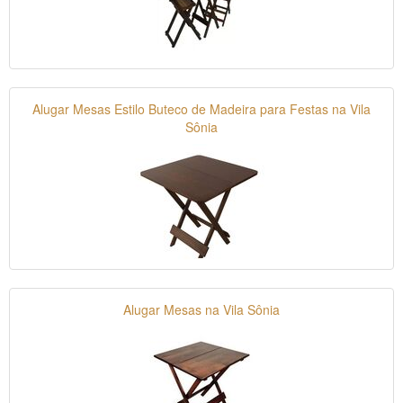
Alugar Mesas Estilo Buteco de Madeira para Festas na Vila
Sônia
Alugar Mesas na Vila Sônia