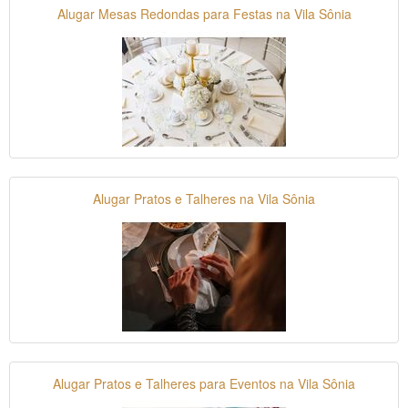
Alugar Mesas Redondas para Festas na Vila Sônia
Alugar Pratos e Talheres na Vila Sônia
Alugar Pratos e Talheres para Eventos na Vila Sônia