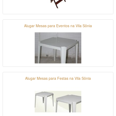
Alugar Mesas para Eventos na Vila Sônia
Alugar Mesas para Festas na Vila Sônia