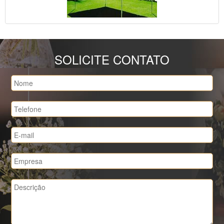
SOLICITE CONTATO