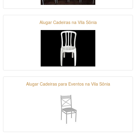
Alugar Cadeiras na Vila Sônia
Alugar Cadeiras para Eventos na Vila Sônia