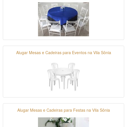
Alugar Mesas e Cadeiras para Eventos na Vila Sônia
Alugar Mesas e Cadeiras para Festas na Vila Sônia