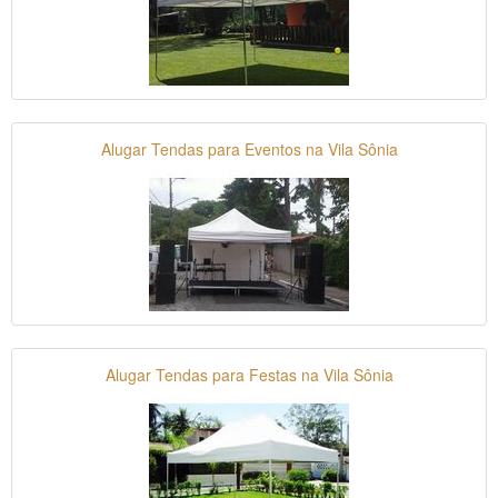
Alugar Tendas para Eventos na Vila Sônia
Alugar Tendas para Festas na Vila Sônia