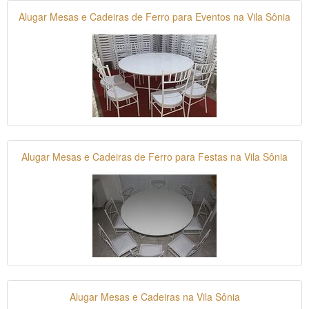
Alugar Mesas e Cadeiras de Ferro para Eventos na Vila Sônia
Alugar Mesas e Cadeiras de Ferro para Festas na Vila Sônia
Alugar Mesas e Cadeiras na Vila Sônia