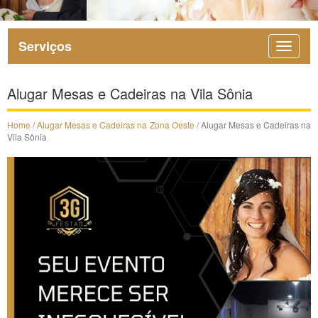
Serviços
Alugar Mesas e Cadeiras na Vila Sônia
Home
/
Alugar Mesas e Cadeiras na Zona Oeste
/ Alugar Mesas e Cadeiras na
Vila Sônia