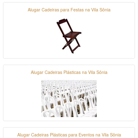
Alugar Cadeiras para Festas na Vila Sônia
Alugar Cadeiras Plásticas na Vila Sônia
Alugar Cadeiras Plásticas para Eventos na Vila Sônia