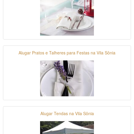
Alugar Pratos e Talheres para Festas na Vila Sônia
Alugar Tendas na Vila Sônia