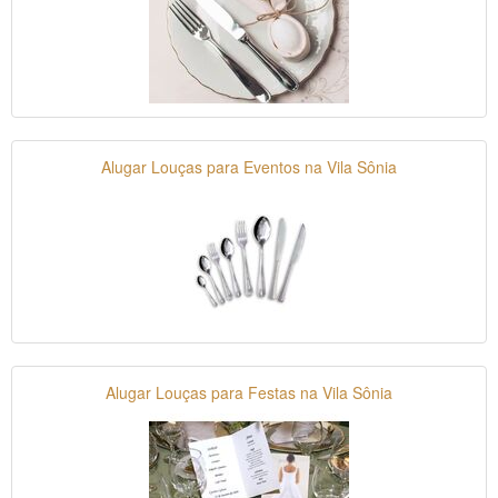
Alugar Louças para Eventos na Vila Sônia
Alugar Louças para Festas na Vila Sônia