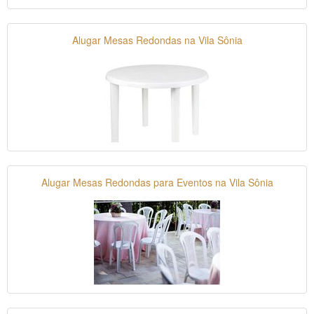
Alugar Mesas Redondas na Vila Sônia
Alugar Mesas Redondas para Eventos na Vila Sônia